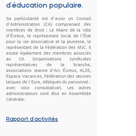
d'éducation populaire.
Sa particularité est d'avoir un Conseil
d'Administration (CA) comprenant des
membres de droit : Le Maire de la ville
d'Évreux, le représentant local de l'État
pour la vie associative et la jeunesse, le
représentant de la Fédération des MJC. Il
existe également des membres associés
au CA (organisations syndicales
représentatives de la branche,
associations Jeanne d'Arc Évreux, AL2E,
Espace Vacances, Fédération des œuvres
laïques de l'Eure, délégués du personnel -
avec voix consultative). Les autres
administrateurs sont élus en Assemblée
Générale.
Rapport d'activités