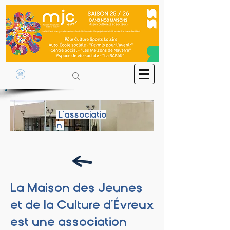
L'associatio
n
La Maison des Jeunes
et de la Culture
d’Évreux
est une association