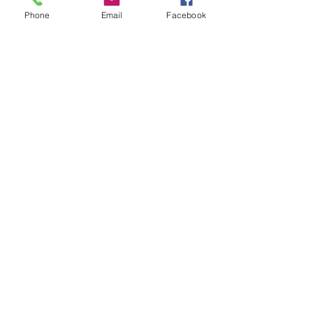
Phone
Email
Facebook