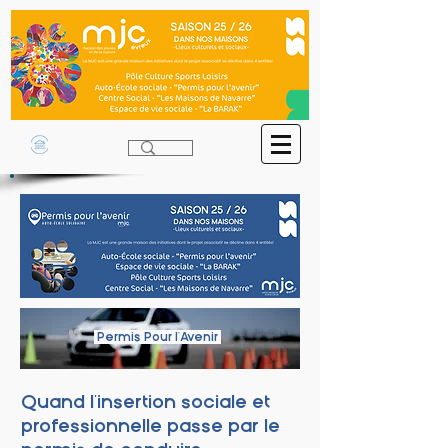
Permis Pour l'Avenir
Quand l'insertion sociale et
professionnelle passe par le