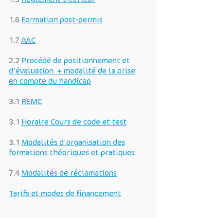
1.6
Formation post-permis
1.7
AAC
2.2
Procédé de positionnement et
d'évaluation + modalité de la prise
en compte du handicap
3.1
REMC
3.1
Horaire Cours de code et test
3.1
Modalités d'organisation des
formations théoriques et pratiques
7.4
Modalités de réclamations
Tarifs et modes de financement